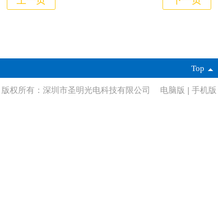
Top
版权所有：深圳市圣明光电科技有限公司
电脑版
|
手机版