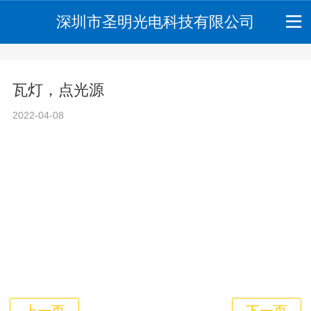
深圳市圣明光电科技有限公司
瓦灯，点光源
2022-04-08